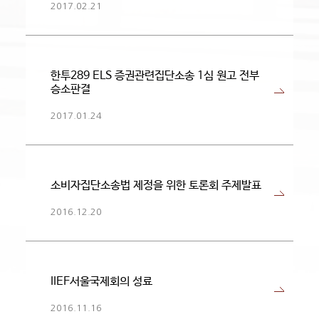
2017.02.21
한투289 ELS 증권관련집단소송 1심 원고 전부
승소판결
2017.01.24
소비자집단소송법 제정을 위한 토론회 주제발표
2016.12.20
IIEF서울국제회의 성료
2016.11.16