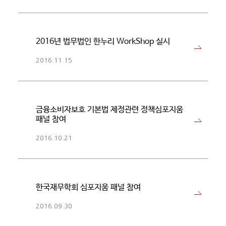
2016년 법무법인 한누리 WorkShop 실시
2016.11.15
금융소비자보호 기본법 제정관련 정책심포지움
패널 참여
2016.10.21
한국재무학회 심포지움 패널 참여
2016.09.30