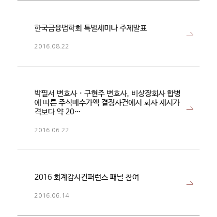
한국금융법학회 특별세미나 주제발표
2016.08.22
박필서 변호사 · 구현주 변호사, 비상장회사 합병
에 따른 주식매수가액 결정사건에서 회사 제시가
격보다 약 20…
2016.06.22
2016 회계감사컨퍼런스 패널 참여
2016.06.14