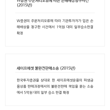
W증권 주문처리오류에 따른 손해배상청구사건
(2015년)
W증권의 주문처리오류에 따라 기관투자자가 입은 손
해배상을 청구한 사건에서 1억원 대의 일부승소판결
확정
세이프에셋 불완전판매소송 (2015년)
한국투자증권을 상대로 한 세이프에셋운용의 파생금
융상품 판매과정에서의 불완전판매 책임을 묻는 소송
에서 5억원 대의 일부 승소 판결 확정