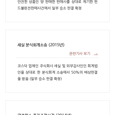
안전한 상품인 양 판매한 판매사를 상대로 제기한 펀
드불완전판매사건에서 일부 승소 판결 확정
세실 분식회계소송 (2015년)
관련기사 보기
코스닥 업체인 주식회사 세실 및 외부감사인인 회계법
인을 상대로 한 분식회계 소송에서 50%의 배상판결
을 받음 (일부 승소 판결 확정)