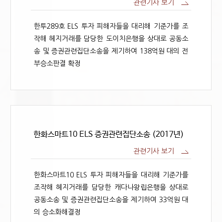
관련기사 보기
한투289호 ELS 투자 피해자들을 대리해 기준가를 조
작해 헤지거래를 담당한 도이치은행을 상대로 공동소
송 및 증권관련집단소송을 제기하여 138억원 대의 전
부승소판결 확정
한화스마트10 ELS 증권관련집단소송 (2017년)
관련기사 보기
한화스마트10 ELS 투자 피해자들을 대리해 기준가를
조작해 헤지거래를 담당한 캐다나왕립은행을 상대로
공동소송 및 증권관련집단소송을 제기하여 33억원 대
의 승소화해결정