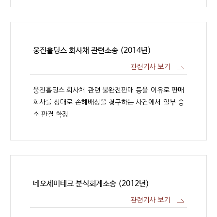
웅진홀딩스 회사채 관련소송 (2014년)
관련기사 보기
웅진홀딩스 회사채 관련 불완전판매 등을 이유로 판매
회사를 상대로 손해배상을 청구하는 사건에서 일부 승
소 판결 확정
네오세미테크 분식회계소송 (2012년)
관련기사 보기