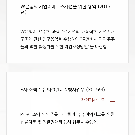
W은행의 기업지배구조개선을 위한 용역 (2015
년)
W은행이 발주한 과점주주기업의 바람직한 기업지배
구조에 관한 연구용역을 수행하여 “금융회사 기관주주
들의 역할 활성화를 위한 여건조성방안”을 마련함.
P사 소액주주 의결권대리행사업무 (2015년)
관련기사 보기
P사의 소액주주 측을 대리하여 주주이익제고를 위한
법률자문 및 의결권대리 행사 업무를 수행함.