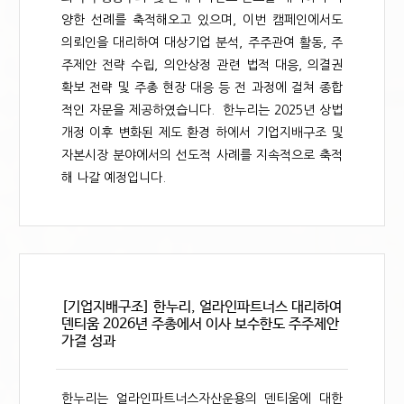
양한 선례를 축적해오고 있으며, 이번 캠페인에서도
의뢰인을 대리하여 대상기업 분석, 주주관여 활동, 주
주제안 전략 수립, 의안상정 관련 법적 대응, 의결권
확보 전략 및 주총 현장 대응 등 전 과정에 걸쳐 종합
적인 자문을 제공하였습니다. 한누리는 2025년 상법
개정 이후 변화된 제도 환경 하에서 기업지배구조 및
자본시장 분야에서의 선도적 사례를 지속적으로 축적
해 나갈 예정입니다.
[기업지배구조] 한누리, 얼라인파트너스 대리하여
덴티움 2026년 주총에서 이사 보수한도 주주제안
가결 성과
한누리는 얼라인파트너스자산운용의 덴티움에 대한