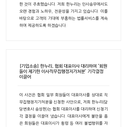
한 것이 주효했습니다. 저희 한누리는 민사송무에서도
오랜 경험과 노하우, 전문성을 가지고 있습니다. 이를
바탕으로 고객의 기대에 부흥하는 법률서비스를 계속
하여 제공하도록 하겠습니다.
[기업소송] 한누리, 협회 대표이사 대리하여 ‘회원
들이 제기한 이사직무집행정지가처분’ 기각결정
이끌어
이 사건은 협회 일부 회원들이 대표이사를 상대로 직
무집행정지가처분을 신청한 사안으로, 저희 한누리(담
당변호사 송성현)는 협회 대표이사를 대리하여 신청기
각 결정을 이끌어 냈습니다. 대표이사에게 불만을 품
은 회원들은 대표이사가 횡령 등 여러 불법행위를 자