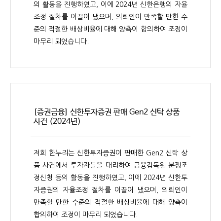
의 활동을 진행하였고, 이에 2024년 신한은행의 자율
조정 절차를 이끌어 냈으며, 의뢰인이 만족할 만한 수
준의 적절한 배상비율에 대해 양측이 합의하여 조정이
마무리 되었습니다.
[증권금융] 신한투자증권 판매 Gen2 신탁 상품
사건 (2024년)
저희 한누리는 신한투자증권이 판매한 Gen2 신탁 상
품 사건에서 투자자들을 대리하여 금융감독원 분쟁조
정신청 등의 활동을 진행하였고, 이에 2024년 신한투
자증권의 자율조정 절차를 이끌어 냈으며, 의뢰인이
만족할 만한 수준의 적절한 배상비율에 대해 양측이
합의하여 조정이 마무리 되었습니다.