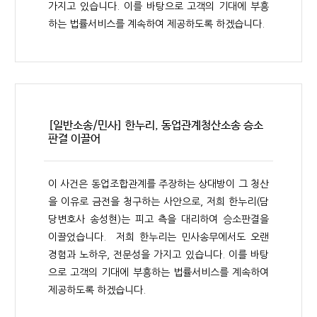
가지고 있습니다. 이를 바탕으로 고객의 기대에 부흥
하는 법률서비스를 계속하여 제공하도록 하겠습니다.
[일반소송/민사] 한누리, 동업관계청산소송 승소
판결 이끌어
이 사건은 동업조합관계를 주장하는 상대방이 그 청산
을 이유로 금전을 청구하는 사안으로, 저희 한누리(담
당변호사 송성현)는 피고 측을 대리하여 승소판결을
이끌었습니다. 저희 한누리는 민사송무에서도 오랜
경험과 노하우, 전문성을 가지고 있습니다. 이를 바탕
으로 고객의 기대에 부흥하는 법률서비스를 계속하여
제공하도록 하겠습니다.