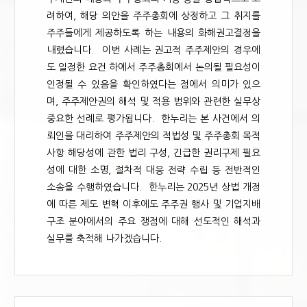
려하여, 해당 의안을 주주총회에 상정하고 그 취지를
주주들에게 제공하도록 하는 내용의 화해권고결정을
내렸습니다. 이번 사례는 권고적 주주제안의 경우에
도 일정한 요건 하에서 주주총회에서 논의될 필요성이
인정될 수 있음을 확인하였다는 점에서 의미가 있으
며, 주주제안권의 해석 및 적용 범위와 관련한 실무상
중요한 선례로 평가됩니다. 한누리는 본 사건에서 의
뢰인을 대리하여 주주제안의 적법성 및 주주총회 목적
사항 해당성에 관한 법리 구성, 긴급한 권리구제 필요
성에 대한 소명, 절차적 대응 전략 수립 등 전반적인
소송을 수행하였습니다. 한누리는 2025년 상법 개정
에 따른 제도 변혁 이후에도 주주권 행사 및 기업지배
구조 분야에서의 주요 쟁점에 대해 선도적인 해석과
실무를 축적해 나가겠습니다.